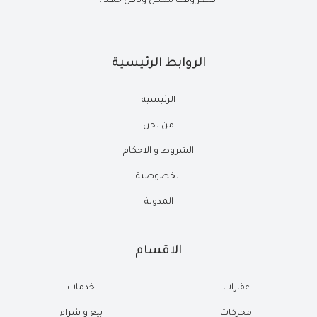
أقصر وقت ممكن وبأقل جهد .
الروابط الرئيسية
الرئيسية
من نحن
الشروط و الاحكام
الخصوصية
المدونة
الاقسام
عقارات
خدمات
محركات
بيع و شراء