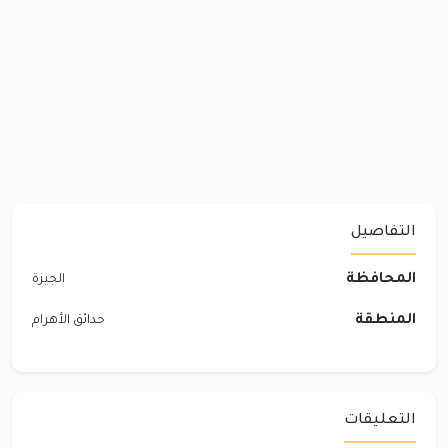
التفاصيل
المحافظة
الجيزة
المنطقة
حدائق الأهرام
التعليقات