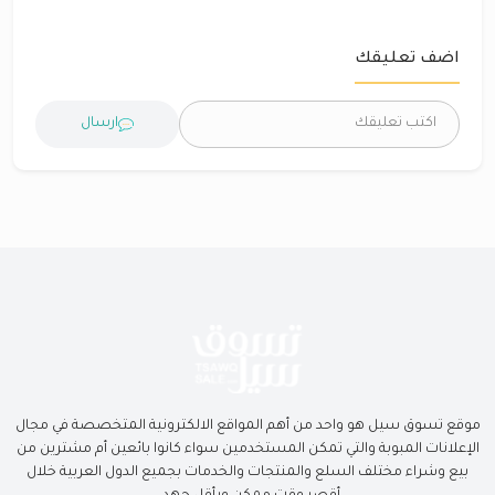
اضف تعليقك
ارسال
موقع تسوق سيل هو واحد من أهم المواقع الالكترونية المتخصصة في مجال
الإعلانات المبوبة والتي تمكن المستخدمين سواء كانوا بائعين أم مشترين من
بيع وشراء مختلف السلع والمنتجات والخدمات بجميع الدول العربية خلال