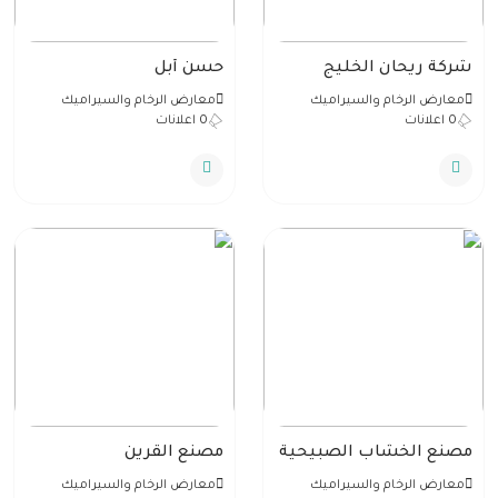
شركة ريحان الخليج
حسن أبل
معارض الرخام والسيراميك
معارض الرخام والسيراميك
0 اعلانات
0 اعلانات
مصنع الخشاب الصبيحية
مصنع القرين
للرخام والجرانيت
معارض الرخام والسيراميك
معارض الرخام والسيراميك