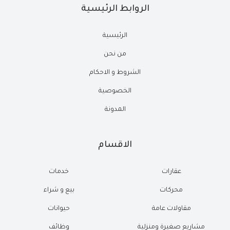
الروابط الرئيسية
الرئيسية
من نحن
الشروط و الاحكام
الخصوصية
المدونة
الاقسام
عقارات
خدمات
محركات
بيع و شراء
مقاولات عامة
حيوانات
مشاريع صغيرة ومنزلية
وظائف