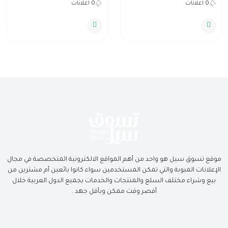
0 اعلانات
0 اعلانات
موقع تسوق سيل هو واحد من أهم المواقع الالكترونية المتخصصة في مجال
الإعلانات المبوبة والتي تمكن المستخدمين سواء كانوا بائعين أم مشترين من
بيع وشراء مختلف السلع والمنتجات والخدمات بجميع الدول العربية خلال
أقصر وقت ممكن وبأقل جهد .